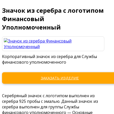
Значок из серебра с логотипом
Финансовый
Уполномоченный
Корпоративный значок из серебра для Службы
финансового уполномоченного
ЗАКАЗАТЬ ИЗДЕЛИЕ
Серебряный значок с логотипом выполнен из
серебра 925 пробы с эмалью. Данный значок из
серебра выполнен для группы Службы
финансового уполномоченного — Основные