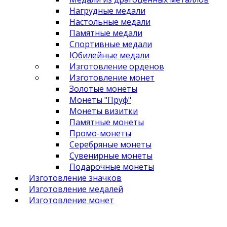
Нагрудные медали
Настольные медали
Памятные медали
Спортивные медали
Юбилейные медали
Изготовление орденов
Изготовление монет
Золотые монеты
Монеты "Пруф"
Монеты визитки
Памятные монеты
Промо-монеты
Серебряные монеты
Сувенирные монеты
Подарочные монеты
Изготовление значков
Изготовление медалей
Изготовление монет