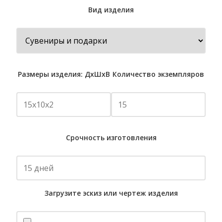
Вид изделия
Размеры изделия: ДхШхВ
Количество экземпляров
Срочность изготовления
Загрузите эскиз или чертеж изделия