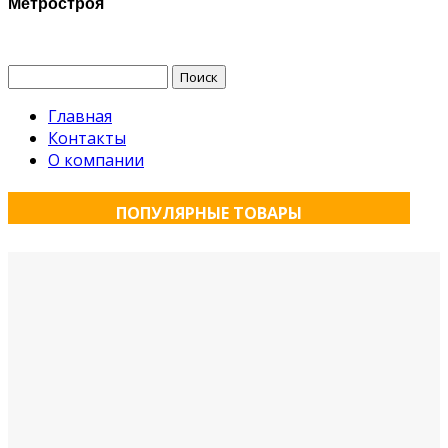
Метростроя
Найти:
Главная
Контакты
О компании
ПОПУЛЯРНЫЕ ТОВАРЫ