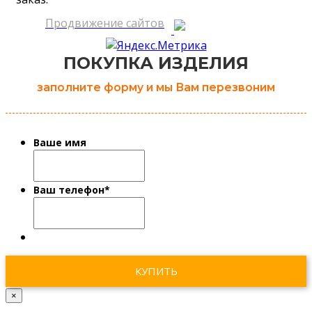
Продвижение сайтов
ПОКУПКА ИЗДЕЛИЯ
заполните форму и мы Вам перезвоним
Ваше имя
Ваш телефон
*
×