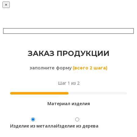
×
ЗАКАЗ ПРОДУКЦИИ
заполните форму
(всего 2 шага)
Шаг 1 из 2
Материал изделия
Изделие из металла
Изделие из дерева