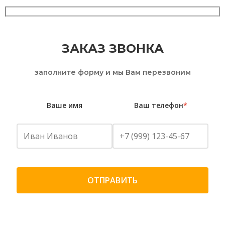
ЗАКАЗ ЗВОНКА
заполните форму и мы Вам перезвоним
Ваше имя
Ваш телефон
*