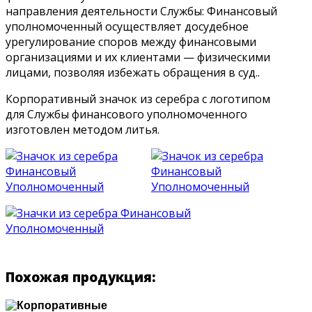
направления деятельности Службы: Финансовый
уполномоченный осуществляет досудебное
урегулирование споров между финансовыми
организациями и их клиентами — физическими
лицами, позволяя избежать обращения в суд..
Корпоративный значок из серебра с логотипом
для Службы финансового уполномоченного
изготовлен методом литья.
Похожая продукция: