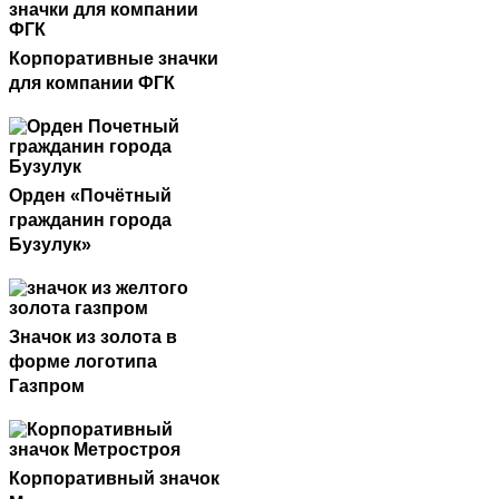
Корпоративные значки
для компании ФГК
Орден «Почётный
гражданин города
Бузулук»
Значок из золота в
форме логотипа
Газпром
Корпоративный значок