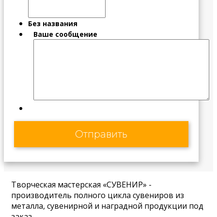
Без названия
Ваше сообщение
Творческая мастерская «СУВЕНИР» -
производитель полного цикла сувениров из
металла, сувенирной и наградной продукции под
заказ.