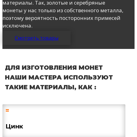
материалы. Так, золотые и серебряные
монеты у нас только из собственного металла,
поэтому вероятность посторонних примесей
исключена.
Смотреть товары
ДЛЯ ИЗГОТОВЛЕНИЯ МОНЕТ
НАШИ МАСТЕРА ИСПОЛЬЗУЮТ
ТАКИЕ МАТЕРИАЛЫ, КАК :
=
Цинк