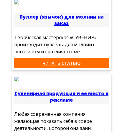
Пуллер (язычок) для молнии на
заказ
Творческая мастерская «СУВЕНИР»
производит пуллеры для молнии с
логотипом из различных ме...
ЧИТАТЬ СТАТЬЮ
Сувенирная продукция и ее место в
рекламе
Любая современная компания,
желающая показать себя в сфере
деятельности, которой она зани...