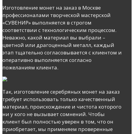
Изготовление монет на заказ в Москве
профессионалами творческой мастерской
«СУВЕНИР» выполняется в строгом
соответствии с технологическим процессом.
Неважно, какой материал вы выбрали –
цветной или драгоценный металл, каждый
этап тщательно согласовывается с клиентом и
оперативно выполняется согласно
пожеланиям клиента.
Так, изготовление серебряных монет на заказ
требует использовать только качественный
материал, происхождение и чистота которого
ни у кого не вызывает сомнений. Чтобы
клиент был полностью уверен в том, что он
приобретает, мы применяем проверенные