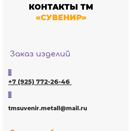
КОНТАКТЫ ТМ
«СУВЕНИР»
Заказ изделий

+7 (925) 772-26-46

tmsuvenir.metall@mail.ru