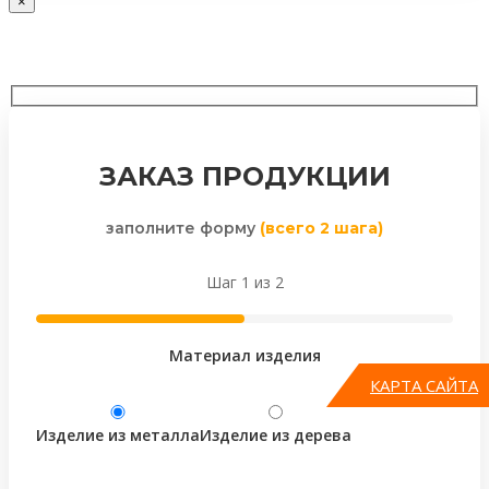
×
ЗАКАЗ ПРОДУКЦИИ
заполните форму
(всего 2 шага)
Шаг 1 из 2
Материал изделия
КАРТА САЙТА
Изделие из металла
Изделие из дерева