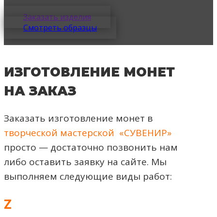
Заказать изделия
Смотреть образцы
ИЗГОТОВЛЕНИЕ МОНЕТ
НА ЗАКАЗ
Заказать изготовление монет в
творческой мастерской «СУВЕНИР»
просто — достаточно позвонить нам
либо оставить заявку на сайте. Мы
выполняем следующие виды работ:
Z