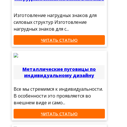
Изготовление нагрудных знаков для
силовых структур Изготовление
нагрудных знаков для с...
ЧИТАТЬ СТАТЬЮ
Металлические пуговицы по
индивидуальному дизайну
Все мы стремимся к индивидуальности.
В особенности это проявляется во
внешнем виде и само...
ЧИТАТЬ СТАТЬЮ