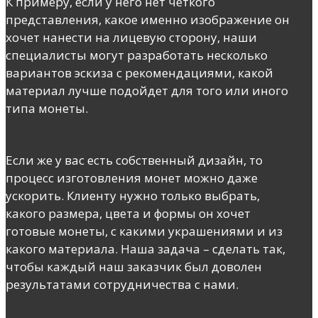
К примеру, если у него нет четкого
представления, какое именно изображение он
хочет нанести на лицевую сторону, наши
специалисты могут разработать несколько
вариантов эскиза с рекомендациями, какой
материал лучше подойдет для того или иного
типа монеты.
Если же у вас есть собственный дизайн, то
процесс изготовления монет можно даже
ускорить. Клиенту нужно только выбрать,
какого размера, цвета и формы он хочет
готовые монеты, с какими украшениями и из
какого материала. Наша задача – сделать так,
чтобы каждый наш заказчик был доволен
результатами сотрудничества с нами.