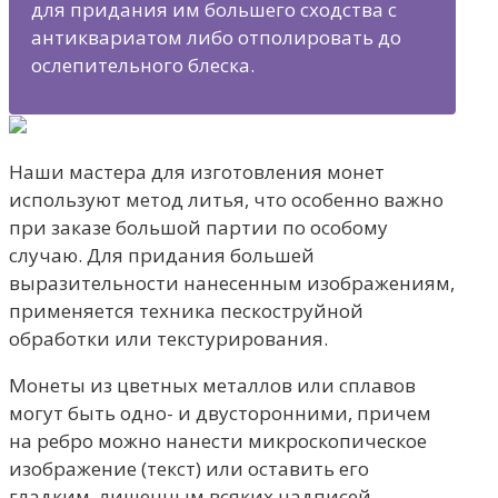
для придания им большего сходства с
антиквариатом либо отполировать до
ослепительного блеска.
Наши мастера для изготовления монет
используют метод литья, что особенно важно
при заказе большой партии по особому
случаю. Для придания большей
выразительности нанесенным изображениям,
применяется техника пескоструйной
обработки или текстурирования.
Монеты из цветных металлов или сплавов
могут быть одно- и двусторонними, причем
на ребро можно нанести микроскопическое
изображение (текст) или оставить его
гладким, лишенным всяких надписей.