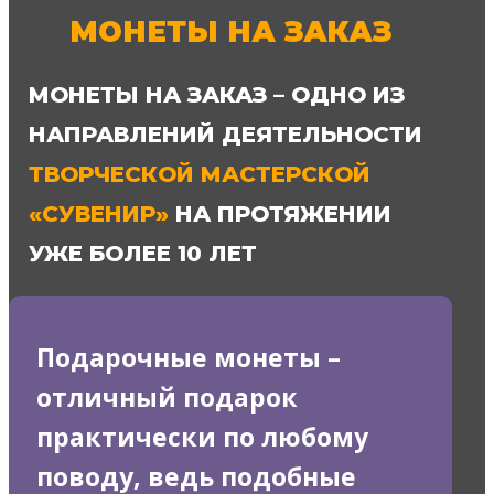
МОНЕТЫ НА ЗАКАЗ
МОНЕТЫ НА ЗАКАЗ – ОДНО ИЗ
НАПРАВЛЕНИЙ ДЕЯТЕЛЬНОСТИ
ТВОРЧЕСКОЙ МАСТЕРСКОЙ
«СУВЕНИР»
НА ПРОТЯЖЕНИИ
УЖЕ БОЛЕЕ 10 ЛЕТ
Подарочные монеты –
отличный подарок
практически по любому
поводу, ведь подобные