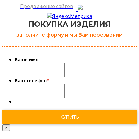
Продвижение сайтов
ПОКУПКА ИЗДЕЛИЯ
заполните форму и мы Вам перезвоним
Ваше имя
Ваш телефон
*
×