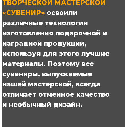
ТВОРЧЕСКОЙ МАСТЕРСКОЙ
«СУВЕНИР»
освоили
различные технологии
изготовления подарочной и
наградной продукции,
используя для этого лучшие
материалы. Поэтому все
сувениры, выпускаемые
нашей мастерской, всегда
отличает отменное качество
и необычный дизайн.