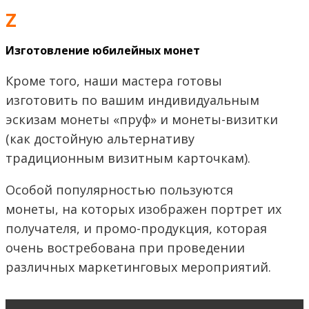
Z
Изготовление юбилейных монет
Кроме того, наши мастера готовы
изготовить по вашим индивидуальным
эскизам монеты «пруф» и монеты-визитки
(как достойную альтернативу
традиционным визитным карточкам).
Особой популярностью пользуются
монеты, на которых изображен портрет их
получателя, и промо-продукция, которая
очень востребована при проведении
различных маркетинговых мероприятий.