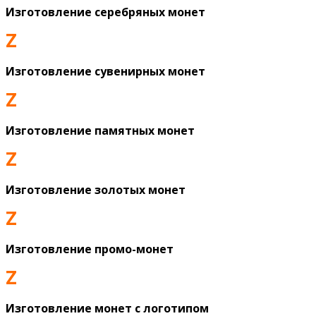
Изготовление серебряных монет
Z
Изготовление сувенирных монет
Z
Изготовление памятных монет
Z
Изготовление золотых монет
Z
Изготовление промо-монет
Z
Изготовление монет с логотипом