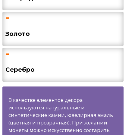
=
Золото
=
Серебро
В качестве элементов декора
используются натуральные и
синтетические камни, ювелирная эмаль
(цветная и прозрачная). При желании
монеты можно искусственно состарить