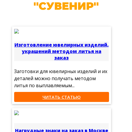
"СУВЕНИР"
Изготовление ювелирных изделий,
украшений методом литья на
заказ
Заготовки для ювелирных изделий и их
деталей можно получать методом
литья по выплавляемым...
ЧИТАТЬ СТАТЬЮ
Нагрудные знаки на заказ в Москве