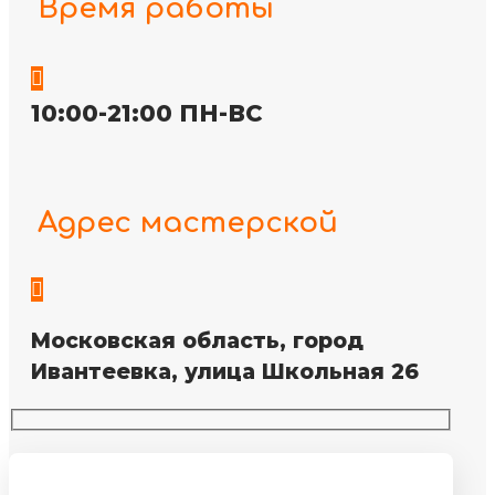
Время работы

10:00-21:00 ПН-ВС
Адрес мастерской

Московская область, город
Ивантеевка, улица Школьная 26