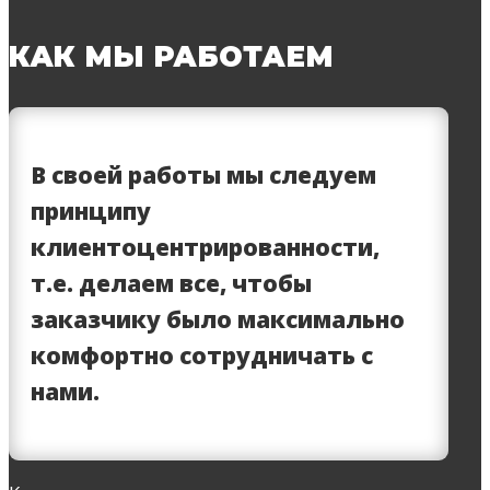
КАК МЫ РАБОТАЕМ
В своей работы мы следуем
принципу
клиентоцентрированности,
т.е. делаем все, чтобы
заказчику было максимально
комфортно сотрудничать с
нами.