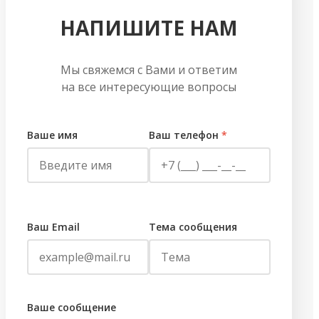
НАПИШИТЕ НАМ
Мы свяжемся с Вами и ответим
на все интересующие вопросы
Ваше имя
Ваш телефон
*
Ваш Email
Тема сообщения
Ваше сообщение