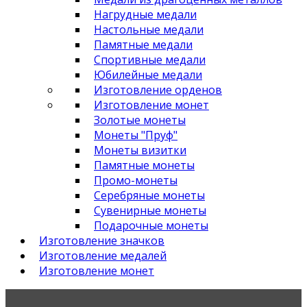
Нагрудные медали
Настольные медали
Памятные медали
Спортивные медали
Юбилейные медали
Изготовление орденов
Изготовление монет
Золотые монеты
Монеты "Пруф"
Монеты визитки
Памятные монеты
Промо-монеты
Серебряные монеты
Сувенирные монеты
Подарочные монеты
Изготовление значков
Изготовление медалей
Изготовление монет