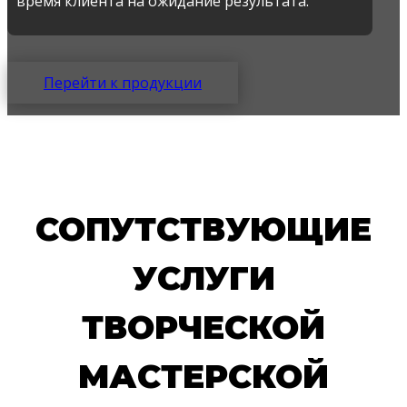
время клиента на ожидание результата.
Перейти к продукции
СОПУТСТВУЮЩИЕ
УСЛУГИ
ТВОРЧЕСКОЙ
МАСТЕРСКОЙ