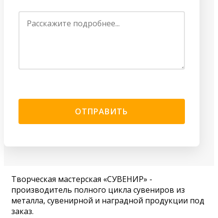
Творческая мастерская «СУВЕНИР» -
производитель полного цикла сувениров из
металла, сувенирной и наградной продукции под
заказ.