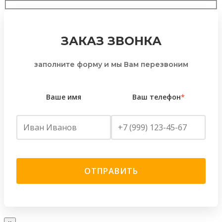
ЗАКАЗ ЗВОНКА
заполните форму и мы Вам перезвоним
Ваше имя
Ваш телефон
*