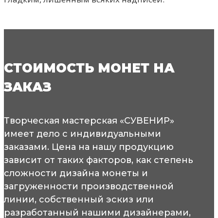
СТОИМОСТЬ МОНЕТ НА
ЗАКАЗ
Творческая мастерская «СУВЕНИР»
имеет дело с индивидуальными
заказами. Цена на нашу продукцию
зависит от таких факторов, как степень
сложности дизайна монеты и
загруженности производственной
линии, собственный эскиз или
разработанный нашими дизайнерами,