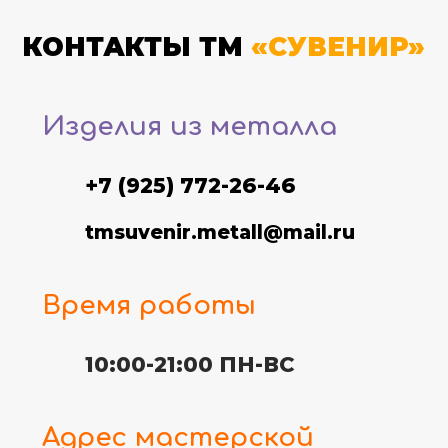
КОНТАКТЫ ТМ
«СУВЕНИР»
Изделия из металла
+7 (925) 772-26-46
tmsuvenir.metall@mail.ru
Время работы
10:00-21:00 ПН-ВС
Адрес мастерской