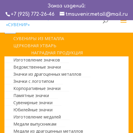
Заказ изделий:
Search
+7 (925) 772-26-46
tmsuvenir.metall@mail.ru
СУВЕНИРЫ ИЗ МЕТАЛЛА
ЦЕРКОВНАЯ УТВАРЬ
НАГРАДНАЯ ПРОДУКЦИЯ
Изготовление значков
Ведомственные значки
Значки из драгоценных металлов
Значки с логотипом
Корпоративные значки
Памятные значки
Сувенирные значки
Юбилейные значки
Изготовление медалей
Медали выпускникам
Медали из драгоценных металлов