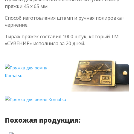
пряжки 45 х 65 мм.
Способ изготовления штамп и ручная полировка+
чернение.
Тираж пряжек составил 1000 штук, который ТМ
«СУВЕНИР» исполнила за 20 дней.
Похожая продукция: