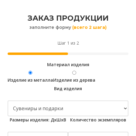
ЗАКАЗ ПРОДУКЦИИ
заполните форму
(всего 2 шага)
Шаг 1 из 2
Материал изделия
Изделие из металла
Изделие из дерева
Вид изделия
Размеры изделия: ДхШхВ
Количество экземпляров