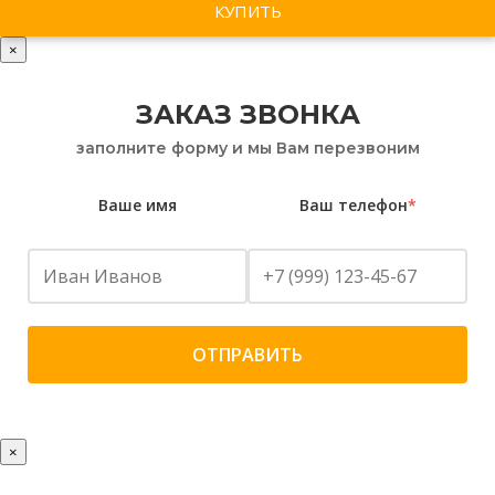
×
ЗАКАЗ ЗВОНКА
заполните форму и мы Вам перезвоним
Ваше имя
Ваш телефон
*
×