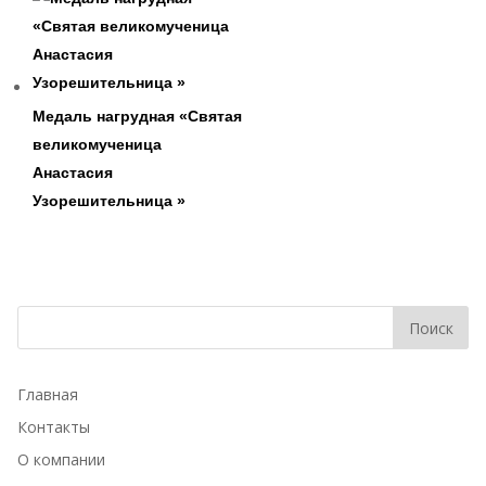
Медаль нагрудная «Святая
великомученица
Анастасия
Узорешительница »
Главная
Контакты
О компании