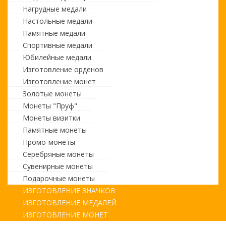
Нагрудные медали
Настольные медали
Памятные медали
Спортивные медали
Юбилейные медали
Изготовление орденов
Изготовление монет
Золотые монеты
Монеты "Пруф"
Монеты визитки
Памятные монеты
Промо-монеты
Серебряные монеты
Сувенирные монеты
Подарочные монеты
ИЗГОТОВЛЕНИЕ ЗНАЧКОВ
ИЗГОТОВЛЕНИЕ МЕДАЛЕЙ
ИЗГОТОВЛЕНИЕ МОНЕТ