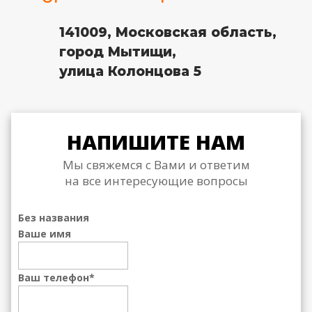
141009, Московская область,
город Мытищи,
улица Колонцова 5
НАПИШИТЕ НАМ
Мы свяжемся с Вами и ответим
на все интересующие вопросы
Без названия
Ваше имя
Ваш телефон
*