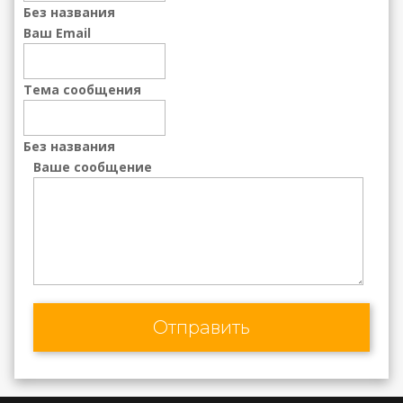
Без названия
Ваш Email
Тема сообщения
Без названия
Ваше сообщение