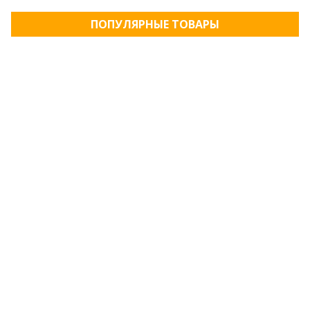
ПОПУЛЯРНЫЕ ТОВАРЫ