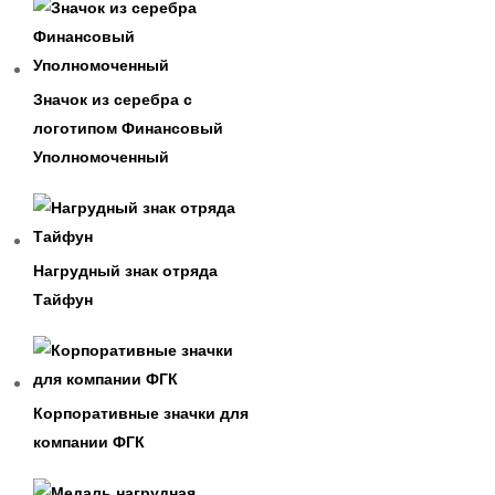
Значок из серебра с
логотипом Финансовый
Уполномоченный
Нагрудный знак отряда
Тайфун
Корпоративные значки для
компании ФГК