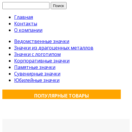
Найти:
Главная
Контакты
О компании
Ведомственные значки
Значки из драгоценных металлов
Значки с логотипом
Корпоративные значки
Памятные значки
Сувенирные значки
Юбилейные значки
ПОПУЛЯРНЫЕ ТОВАРЫ