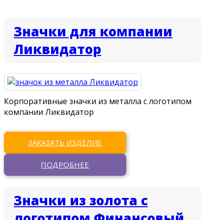
Значки для компании
Ликвидатор
Корпоративные значки из металла с логотипом
компании Ликвидатор
ЗАКАЗАТЬ ИЗДЕЛИЕ
ПОДРОБНЕЕ
Значки из золота с
логотипом Финансовый