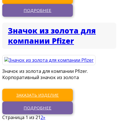
ПОДРОБНЕЕ
Значок из золота для
компании Pfizer
Значок из золота для компании Pfizer.
Корпоративный значок из золота
ЗАКАЗАТЬ ИЗДЕЛИЕ
ПОДРОБНЕЕ
Страница 1 из 2
1
2
»