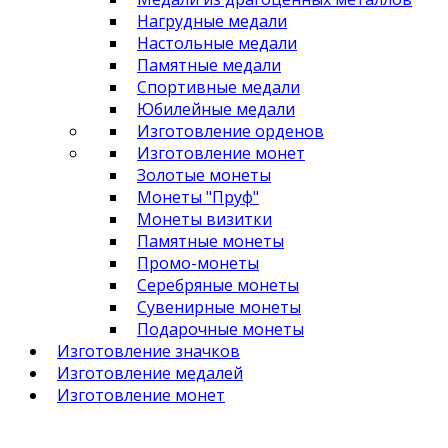
Нагрудные медали
Настольные медали
Памятные медали
Спортивные медали
Юбилейные медали
Изготовление орденов
Изготовление монет
Золотые монеты
Монеты "Пруф"
Монеты визитки
Памятные монеты
Промо-монеты
Серебряные монеты
Сувенирные монеты
Подарочные монеты
Изготовление значков
Изготовление медалей
Изготовление монет