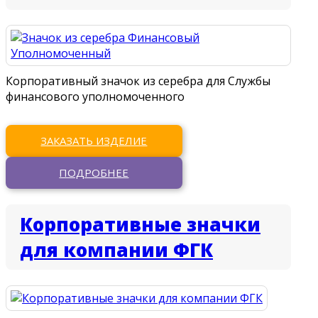
Корпоративный значок из серебра для Службы
финансового уполномоченного
ЗАКАЗАТЬ ИЗДЕЛИЕ
ПОДРОБНЕЕ
Корпоративные значки
для компании ФГК