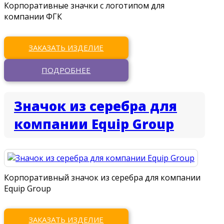
Корпоративные значки с логотипом для
компании ФГК
ЗАКАЗАТЬ ИЗДЕЛИЕ
ПОДРОБНЕЕ
Значок из серебра для
компании Equip Group
Корпоративный значок из серебра для компании
Equip Group
ЗАКАЗАТЬ ИЗДЕЛИЕ