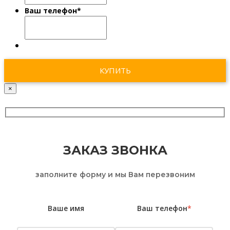
Ваш телефон
*
×
ЗАКАЗ ЗВОНКА
заполните форму и мы Вам перезвоним
Ваше имя
Ваш телефон
*