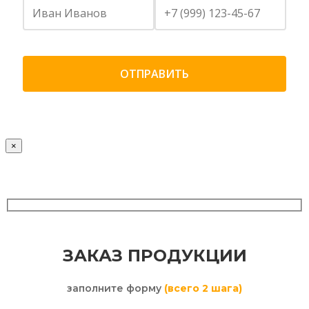
×
ЗАКАЗ ПРОДУКЦИИ
заполните форму
(всего 2 шага)