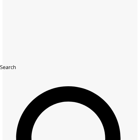
Search