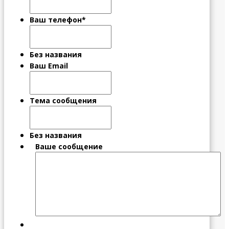
Ваш телефон
*
Без названия
Ваш Email
Тема сообщения
Без названия
Ваше сообщение