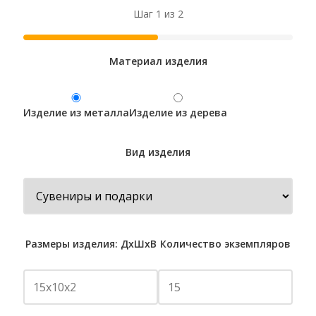
Шаг 1 из 2
Материал изделия
Изделие из металла
Изделие из дерева
Вид изделия
Размеры изделия: ДхШхВ
Количество экземпляров