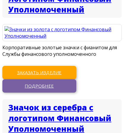
Уполномоченный
Корпоративные золотые значки с фианитом для
Службы финансового уполномоченного
ЗАКАЗАТЬ ИЗДЕЛИЕ
ПОДРОБНЕЕ
Значок из серебра с
логотипом Финансовый
Уполномоченный