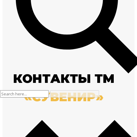
КОНТАКТЫ ТМ
«СУВЕНИР»